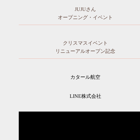
JUJUさん
オープニング・イベント
クリスマスイベント
リニューアルオープン記念
カタール航空
LINE株式会社