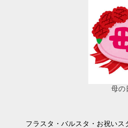
母の
フラスタ・バルスタ・お祝いス