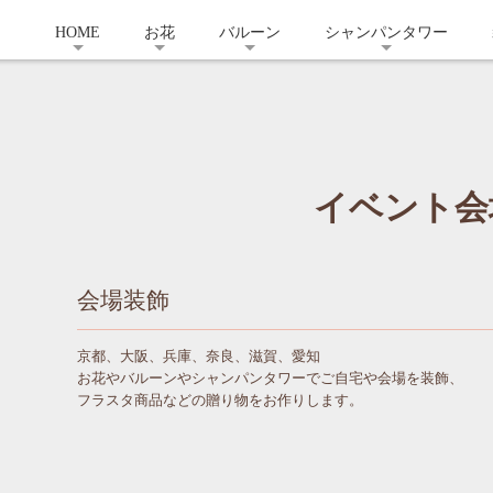
HOME
お花
バルーン
シャンパンタワー
イベント会
会場装飾
京都、大阪、兵庫、奈良、滋賀、愛知
お花やバルーンやシャンパンタワーでご自宅や会場を装飾、
フラスタ商品などの贈り物をお作りします。