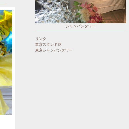
シャンパンタワー
リンク
東京スタンド花
東京シャンパンタワー