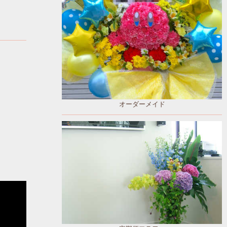
オーダーメイド