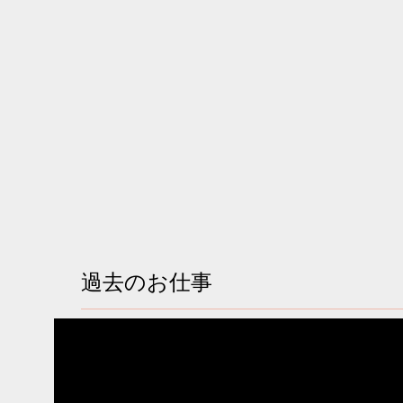
過去のお仕事