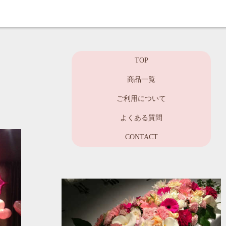
TOP
商品一覧
ご利用について
よくある質問
CONTACT