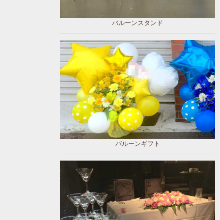
バルーンスタンド
バルーンギフト