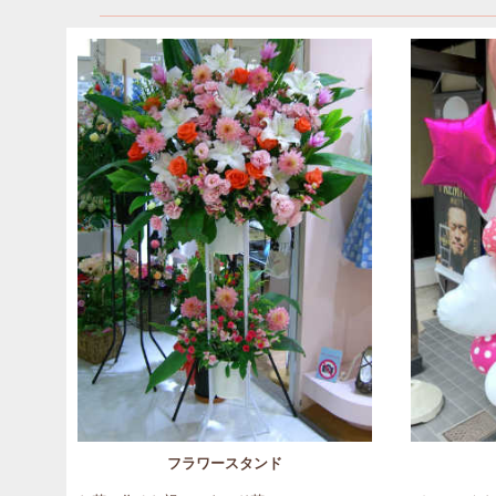
フラワースタンド