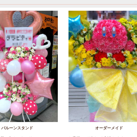
バルーンスタンド
オーダーメイド