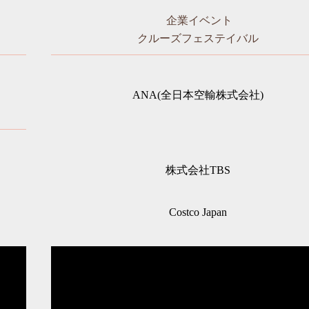
企業イベント
クルーズフェステイバル
ANA(全日本空輸株式会社)
株式会社TBS
Costco Japan